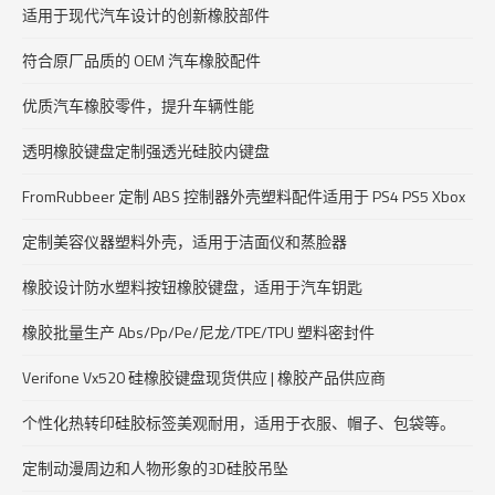
适用于现代汽车设计的创新橡胶部件
符合原厂品质的 OEM 汽车橡胶配件
优质汽车橡胶零件，提升车辆性能
透明橡胶键盘定制强透光硅胶内键盘
FromRubbeer 定制 ABS 控制器外壳塑料配件适用于 PS4 PS5 Xbox
定制美容仪器塑料外壳，适用于洁面仪和蒸脸器
橡胶设计防水塑料按钮橡胶键盘，适用于汽车钥匙
橡胶批量生产 Abs/Pp/Pe/尼龙/TPE/TPU 塑料密封件
Verifone Vx520 硅橡胶键盘现货供应 | 橡胶产品供应商
个性化热转印硅胶标签美观耐用，适用于衣服、帽子、包袋等。
定制动漫周边和人物形象的3D硅胶吊坠