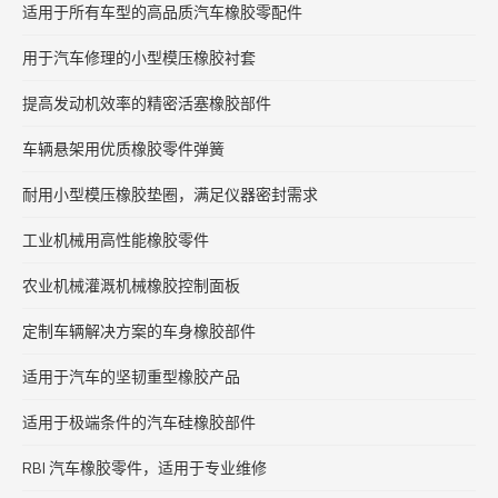
适用于所有车型的高品质汽车橡胶零配件
用于汽车修理的小型模压橡胶衬套
提高发动机效率的精密活塞橡胶部件
车辆悬架用优质橡胶零件弹簧
耐用小型模压橡胶垫圈，满足仪器密封需求
工业机械用高性能橡胶零件
农业机械灌溉机械橡胶控制面板
定制车辆解决方案的车身橡胶部件
适用于汽车的坚韧重型橡胶产品
适用于极端条件的汽车硅橡胶部件
RBI 汽车橡胶零件，适用于专业维修