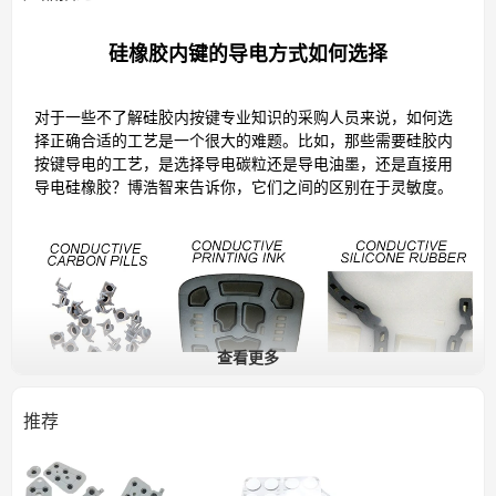
硅橡胶内键的导电方式如何选择
对于一些不了解硅胶内按键专业知识的采购人员来说，如何选
择正确合适的工艺是一个很大的难题。比如，那些需要硅胶内
按键导电的工艺，是选择导电碳粒还是导电油墨，还是直接用
导电硅橡胶？博浩智来告诉你，它们之间的区别在于灵敏度。
查看更多
推荐