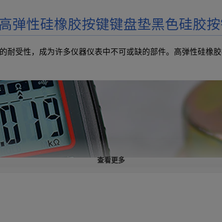
高弹性硅橡胶按键键盘垫黑色硅胶按
的耐受性，成为许多仪器仪表中不可或缺的部件。高弹性硅橡胶
查看更多