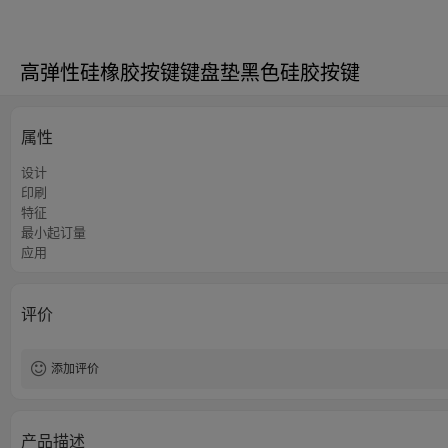
高弹性硅橡胶按键键盘垫黑色硅胶按键
属性
设计
印刷
特征
最小起订量
应用
评价
添加评价
产品描述