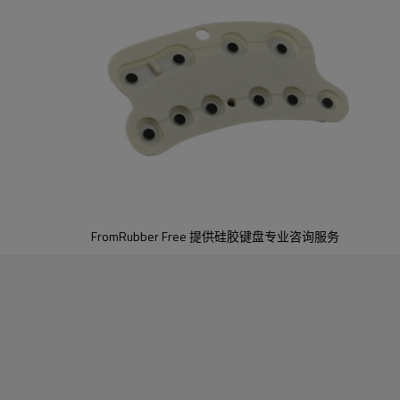
FromRubber Free 提供硅胶键盘专业咨询服务
介绍了我们服务的行业：