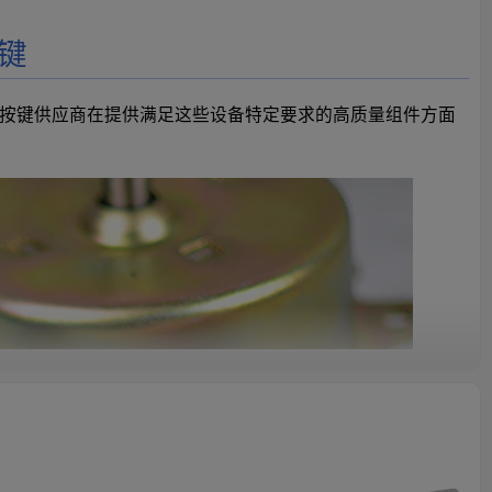
键
按键供应商在提供满足这些设备特定要求的高质量组件方面