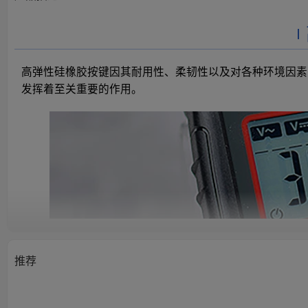
高弹性硅橡胶按键因其耐用性、柔韧性以及对各种环境因素
发挥着至关重要的作用。
推荐