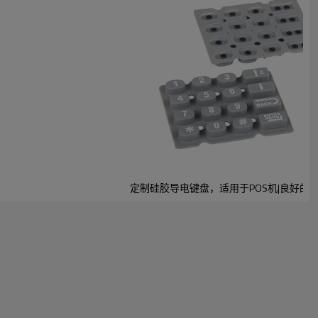
定制硅胶导电键盘，适用于POS机|良好的