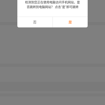
检测到您正在使用电脑访问手机网站，是
否跳转到电脑网站？ 点击“是”即可跳转
否
是