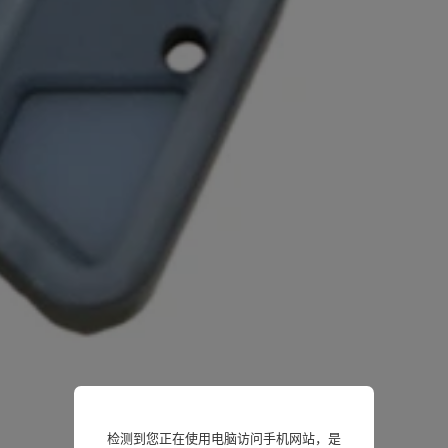
检测到您正在使用电脑访问手机网站，是