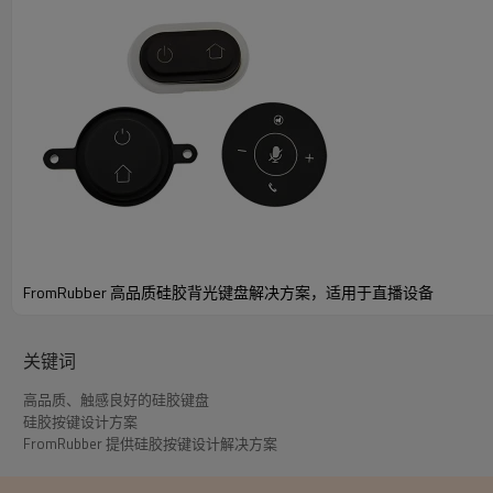
FromRubber 高品质硅胶背光键盘解决方案，适用于直播设备
关键词
高品质、触感良好的硅胶键盘
硅胶按键设计方案
FromRubber 提供硅胶按键设计解决方案