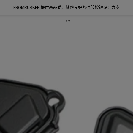
FROMRUBBER 提供高品质、触感良好的硅胶按键设计方案
1
/
5