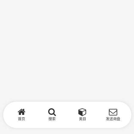
首页
搜索
类目
发送询盘