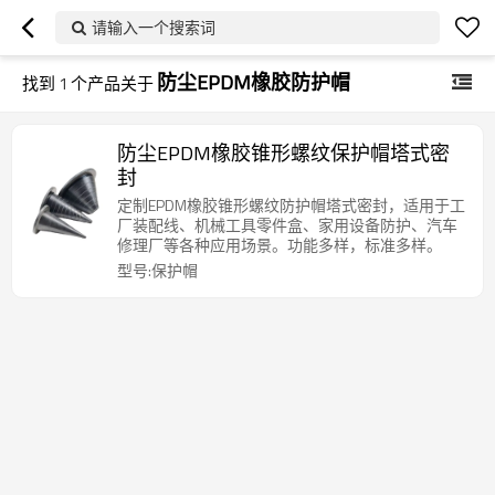
请输入一个搜索词
防尘EPDM橡胶防护帽
找到
1
个产品关于
防尘EPDM橡胶锥形螺纹保护帽塔式密
封
定制EPDM橡胶锥形螺纹防护帽塔式密封，适用于工
厂装配线、机械工具零件盒、家用设备防护、汽车
修理厂等各种应用场景。功能多样，标准多样。
型号:保护帽