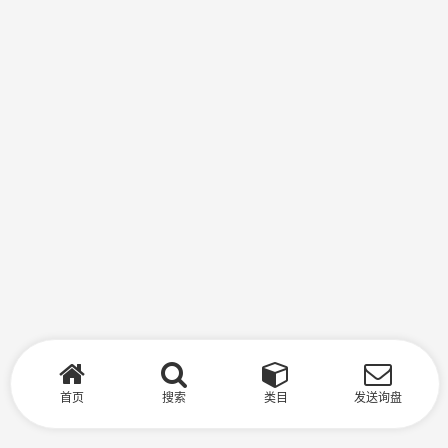
首页
搜索
类目
发送询盘