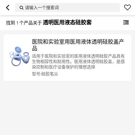
请输入一个搜索词
透明医用液态硅胶套
找到
1
个产品关于
医院和实验室用医用液体透明硅胶盖产
品
适用于医院和实验室的医用液体透明硅胶产品具有
生物相容性和耐用性。医用液体透明硅胶盖，是感
染控制和医疗设备保护的理想选择
型号:硅胶笔尖