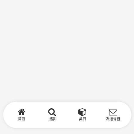
首页
搜索
类目
发送询盘