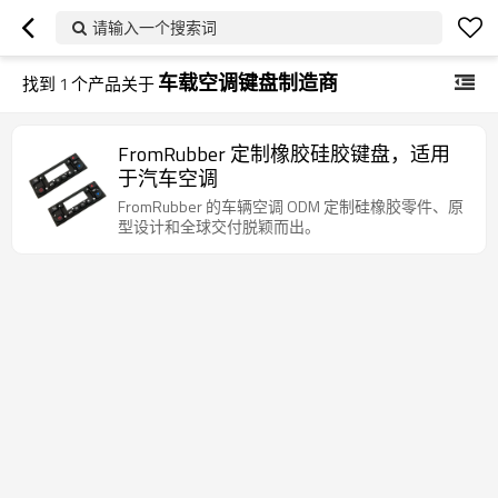
请输入一个搜索词
车载空调键盘制造商
找到
1
个产品关于
FromRubber 定制橡胶硅胶键盘，适用
于汽车空调
FromRubber 的车辆空调 ODM 定制硅橡胶零件、原
型设计和全球交付脱颖而出。