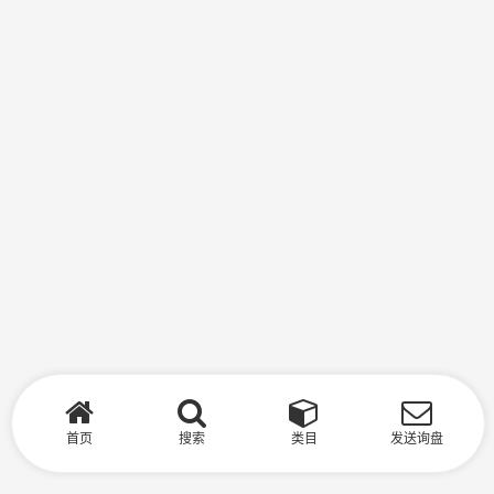
首页
搜索
类目
发送询盘