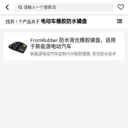
请输入一个搜索词
电动车橡胶防水键盘
找到
1
个产品关于
FromRubber 防水背光橡胶键盘，适用
于新能源电动汽车
新能源电动汽车定制OEM硅胶键盘-背光防水技术