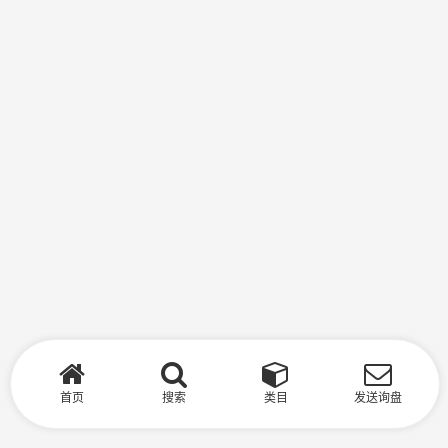
首页
搜索
类目
发送询盘