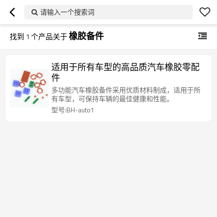
请输入一个搜索词
橡胶备件
找到
1
个产品关于
适用于所有车型的高品质汽车橡胶零配
件
多功能汽车橡胶备件采用优质材料制成，适用于所
有车型，可保持车辆的最佳健康和性能。
型号:BH-auto1