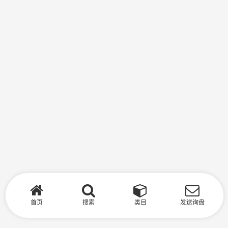
首页
搜索
类目
发送询盘