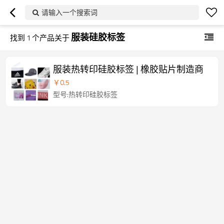
请输入一个搜索词
服装硅胶标签
找到
1
个产品关于
服装热转印硅胶标签 | 橡胶贴片制造商
￥
0.5
型号:热转印硅胶标签