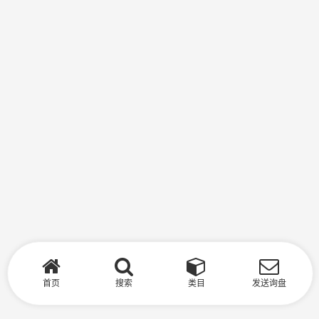
首页
搜索
类目
发送询盘