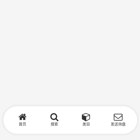
首页
搜索
类目
发送询盘