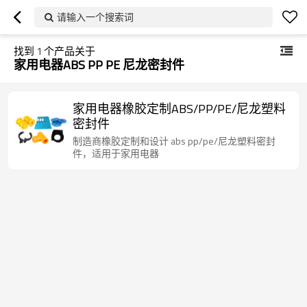
请输入一个搜索词
找到
1
个产品关于
家用电器ABS PP PE 尼龙密封件
家用电器橡胶定制ABS/PP/PE/尼龙塑料
密封件
制造商橡胶定制和设计 abs pp/pe/尼龙塑料密封
件，适用于家用电器