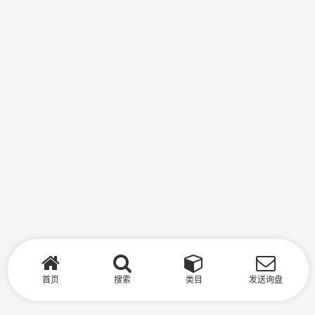
首页
搜索
类目
发送询盘