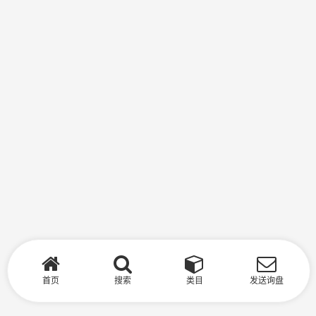
首页
搜索
类目
发送询盘