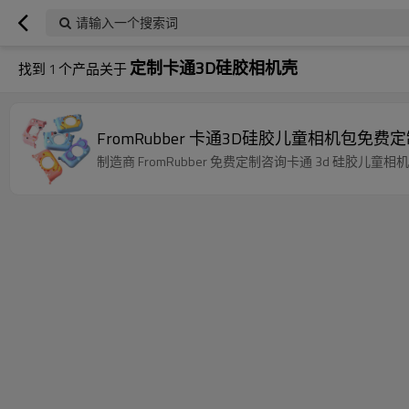
请输入一个搜索词
定制卡通3D硅胶相机壳
找到
1
个产品关于
FromRubber 卡通3D硅胶儿童相机包免费
制造商 FromRubber 免费定制咨询卡通 3d 硅胶儿童相