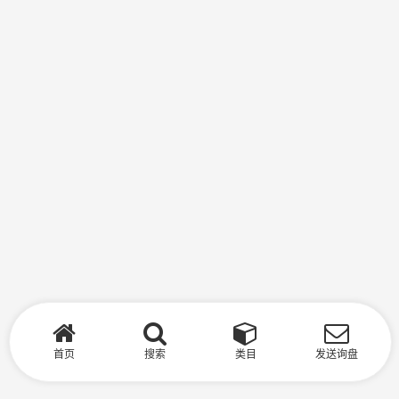
首页
搜索
类目
发送询盘