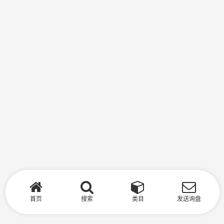
首页
搜索
类目
发送询盘