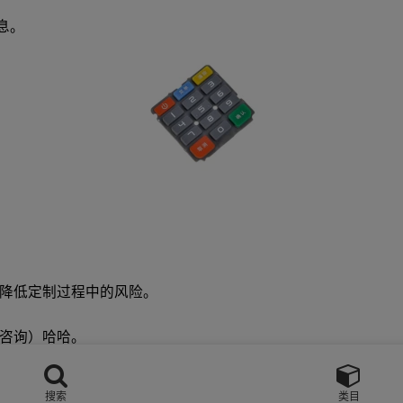
息。
降低定制过程中的风险。
咨询）哈哈。
搜索
类目