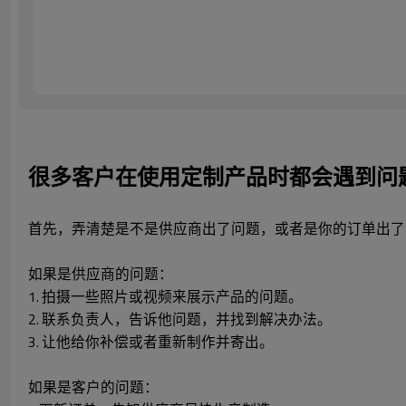
很多客户在使用定制产品时都会遇到问
首先，弄清楚是不是供应商出了问题，或者是你的订单出了
如果是供应商的问题：
1. 拍摄一些照片或视频来展示产品的问题。
2. 联系负责人，告诉他问题，并找到解决办法。
3. 让他给你补偿或者重新制作并寄出。
如果是客户的问题：