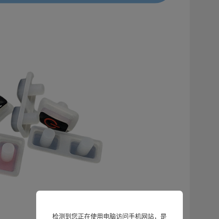
检测到您正在使用电脑访问手机网站，是