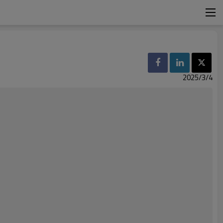
2025/3/4