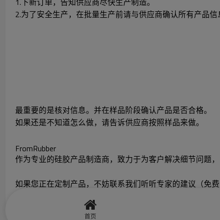
1.下新订单，告知供应商尽快生产制造。
2.为了安全生产，在批量生产前请与供应商确认所有产品信
最重要的是核对信息。并在样品阶段确认产品是否合格。
如果还是不知道怎么做，请告诉供应商按照样品来做。
FromRubber
作为专业的硅胶产品制造商，致力于为客户解决细节问题，
如果您正在定制产品，不妨联系我们听听专家的建议（免费
感谢您的阅读
首页