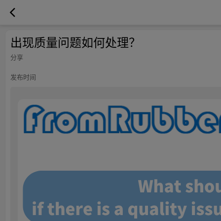
出现质量问题如何处理？
分享
发布时间