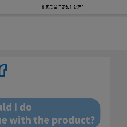
出现质量问题如何处理？